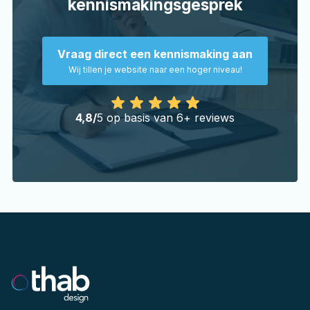
kennismakingsgesprek
Vorige
Vraag direct een kennismaking aan
Wij tillen je website naar een hoger niveau!
4,8/
5 op basis van 6+ reviews