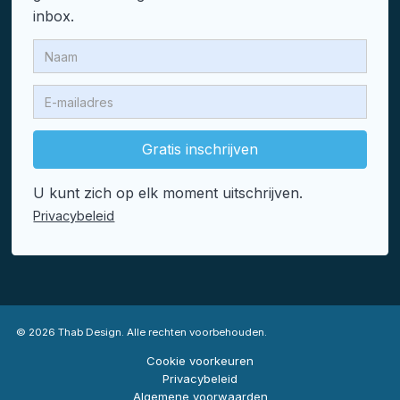
inbox.
U kunt zich op elk moment uitschrijven.
Privacybeleid
©
2026 Thab Design. Alle rechten voorbehouden.
Cookie voorkeuren
Privacybeleid
Algemene voorwaarden