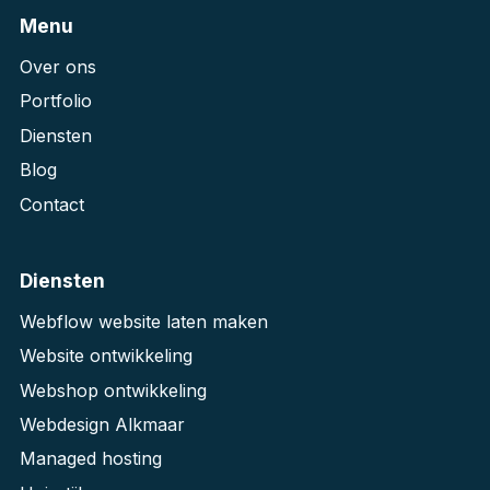
Menu
Over ons
Portfolio
Diensten
Blog
Contact
Diensten
Webflow website laten maken
Website ontwikkeling
Webshop ontwikkeling
Webdesign Alkmaar
Managed hosting